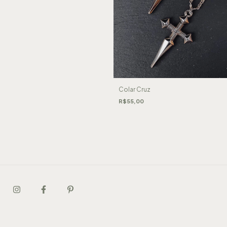
Colar Cruz
R$55,00