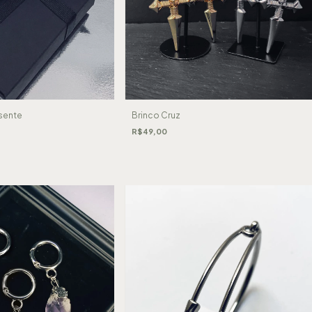
sente
Brinco Cruz
R$49,00