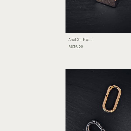
Anel Girl Boss
R$39,00