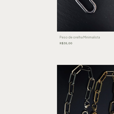
Peso de orelha Minimalista
R$35,00