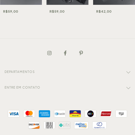
R$59,00
R$59,00
R$42,00
DEPARTAMENTOS
ENTRE EM CONTATO