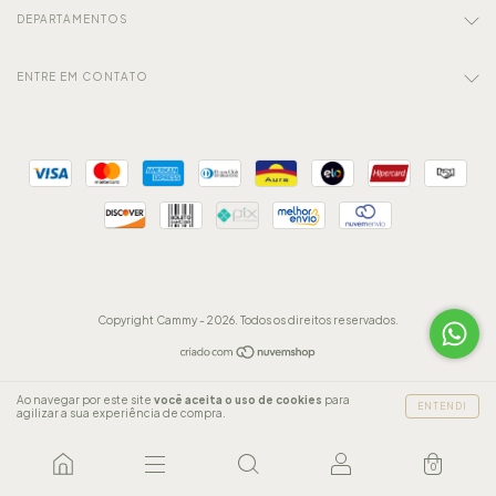
DEPARTAMENTOS
ENTRE EM CONTATO
Copyright Cammy - 2026. Todos os direitos reservados.
Ao navegar por este site
você aceita o uso de cookies
para
ENTENDI
agilizar a sua experiência de compra.
0